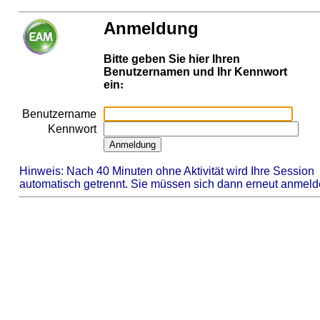
Anmeldung
Bitte geben Sie hier Ihren
Benutzernamen und Ihr Kennwort
ein
:
Benutzername
Kennwort
.
Hinweis: Nach
40 Minuten ohne Aktivität wird Ihre Session
automatisch getrennt. Sie müssen sich dann erneut anmeld