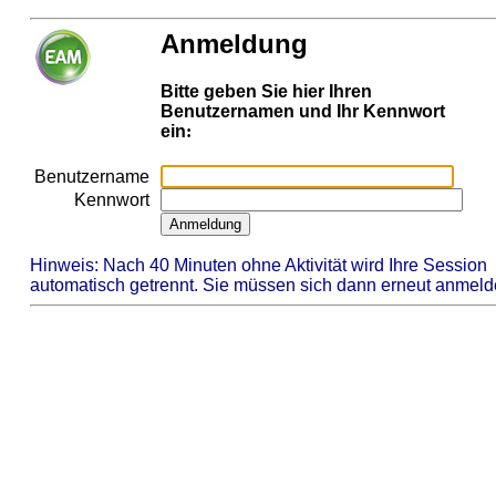
Anmeldung
Bitte geben Sie hier Ihren
Benutzernamen und Ihr Kennwort
ein
:
Benutzername
Kennwort
.
Hinweis: Nach
40 Minuten ohne Aktivität wird Ihre Session
automatisch getrennt. Sie müssen sich dann erneut anmeld