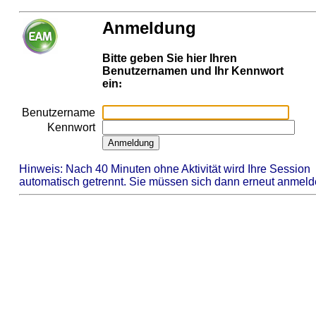
Anmeldung
Bitte geben Sie hier Ihren
Benutzernamen und Ihr Kennwort
ein
:
Benutzername
Kennwort
.
Hinweis: Nach
40 Minuten ohne Aktivität wird Ihre Session
automatisch getrennt. Sie müssen sich dann erneut anmeld